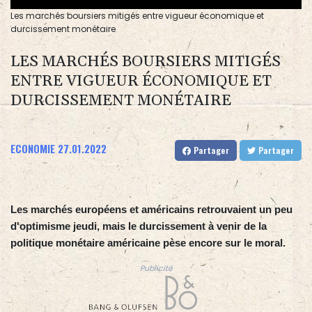
Les marchés boursiers mitigés entre vigueur économique et
durcissement monétaire
LES MARCHÉS BOURSIERS MITIGÉS
ENTRE VIGUEUR ÉCONOMIQUE ET
DURCISSEMENT MONÉTAIRE
ECONOMIE
27.01.2022
Partager
Partager
Les marchés européens et américains retrouvaient un peu
d'optimisme jeudi, mais le durcissement à venir de la
politique monétaire américaine pèse encore sur le moral.
Publicité