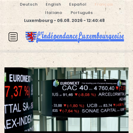
Deutsch
English
Español
Français
Italiano
Português
Luxembourg - 06.08. 2026 - 12:40:49