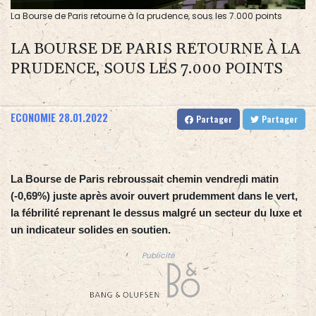
La Bourse de Paris retourne à la prudence, sous les 7.000 points
LA BOURSE DE PARIS RETOURNE À LA
PRUDENCE, SOUS LES 7.000 POINTS
ECONOMIE
28.01.2022
Partager
Partager
La Bourse de Paris rebroussait chemin vendredi matin
(-0,69%) juste après avoir ouvert prudemment dans le vert,
la fébrilité reprenant le dessus malgré un secteur du luxe et
un indicateur solides en soutien.
Publicité