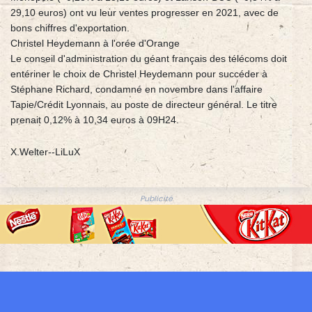
29,10 euros) ont vu leur ventes progresser en 2021, avec de
bons chiffres d'exportation.
Christel Heydemann à l'orée d'Orange
Le conseil d'administration du géant français des télécoms doit
entériner le choix de Christel Heydemann pour succéder à
Stéphane Richard, condamné en novembre dans l'affaire
Tapie/Crédit Lyonnais, au poste de directeur général. Le titre
prenait 0,12% à 10,34 euros à 09H24.
X.Welter--LiLuX
Publicité