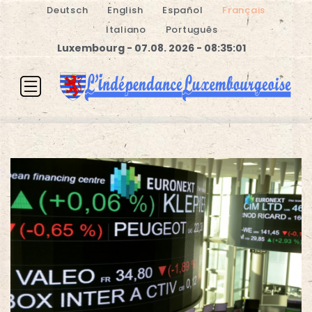
Deutsch
English
Español
Français
Italiano
Português
Luxembourg - 07.08. 2026 - 08:35:01