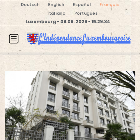
Deutsch
English
Español
Français
Italiano
Português
Luxembourg - 09.08. 2026 - 15:29:34