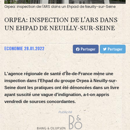
Orpea: inspection de l'ARS dans un Ehpad de Neuilly-sur-Seine
ORPEA: INSPECTION DE L'ARS DANS
UN EHPAD DE NEUILLY-SUR-SEINE
ECONOMIE
28.01.2022
Partager
Partager
L'agence régionale de santé d'Île-de-France mène une
inspection dans l'Ehpad du groupe Orpea à Neuilly-sur-
Seine dont les pratiques ont été dénoncées dans un livre
ayant suscité une vague d'indignation, a-t-on appris
vendredi de sources concordantes.
Publicité