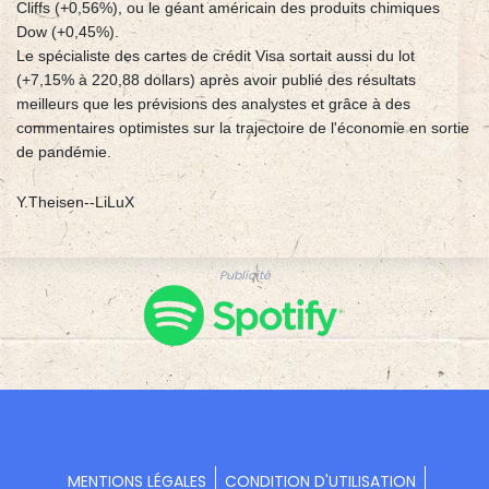
Cliffs (+0,56%), ou le géant américain des produits chimiques
Dow (+0,45%).
Le spécialiste des cartes de crédit Visa sortait aussi du lot
(+7,15% à 220,88 dollars) après avoir publié des résultats
meilleurs que les prévisions des analystes et grâce à des
commentaires optimistes sur la trajectoire de l'économie en sortie
de pandémie.
Y.Theisen--LiLuX
Publicité
MENTIONS LÉGALES
CONDITION D'UTILISATION