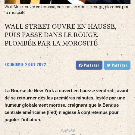
Wall Street ouvre en hausse, puis passe dans le rouge, plombée par
la morosité
WALL STREET OUVRE EN HAUSSE,
PUIS PASSE DANS LE ROUGE,
PLOMBÉE PAR LA MOROSITÉ
ECONOMIE
28.01.2022
Partager
Partager
La Bourse de New York a ouvert en hausse vendredi, avant
de se retourner dès les premières minutes, lestée par une
humeur globalement morose, craignant que la Banque
centrale américaine (Fed) n'agisse à contretemps pour
juguler l'inflation.
Publicité