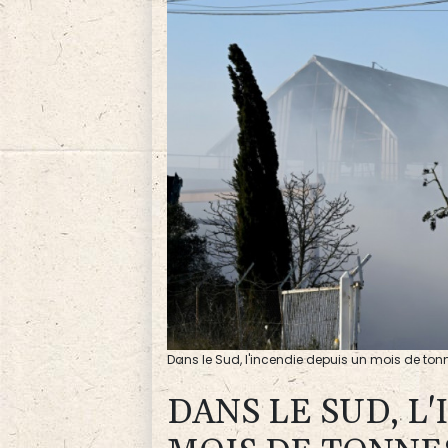
Dans le Sud, l'incendie depuis un mois de ton
DANS LE SUD, L