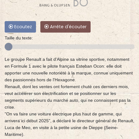
Ecoutez
Arrête d'écouter
Taille du texte:
Le groupe Renault a fait d'Alpine sa vitrine sportive, notamment
en Formule 1 avec le pilote français Esteban Ocon: elle doit
apporter une nouvelle notoriété à la marque, connue uniquement
des passionnés hors de l'Hexagone.
Renault, dont les ventes ont fortement chuté ces derniers mois,
veut accélérer son électrification et se positionner sur les
segments supérieurs du marché auto, qui ne connaissent pas la
crise.
"On va faire une voiture électrique plus haut de gamme, qui
arrivera ici début 2025", a déclaré le directeur général de Renault,
Luca de Meo, en visite à la petite usine de Dieppe (Seine-
Maritime).