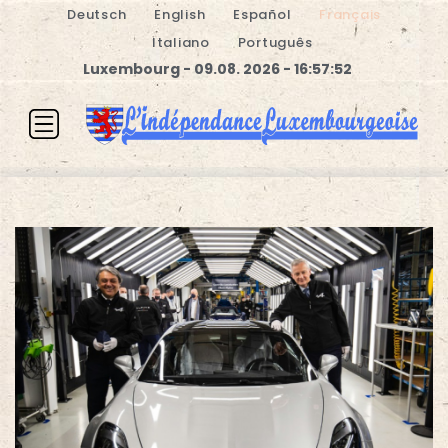
Deutsch
English
Español
Français
Italiano
Português
Luxembourg - 09.08. 2026 - 16:57:53