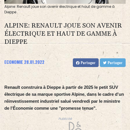
Alpine: Renault joue son avenir électrique et haut de gamme à
Dieppe
ALPINE: RENAULT JOUE SON AVENIR
ÉLECTRIQUE ET HAUT DE GAMME À
DIEPPE
ECONOMIE
28.01.2022
Partager
Partager
Renault construira à Dieppe à partir de 2025 le petit SUV
électrique de sa marque sportive Alpine, dans le cadre d'un
réinvestissement industriel salué vendredi par le ministre
de l'Économie comme une "promesse tenue".
Publicité