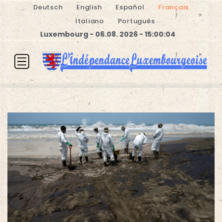
Deutsch
English
Español
Français
Italiano
Português
Luxembourg - 06.08. 2026 - 15:00:04