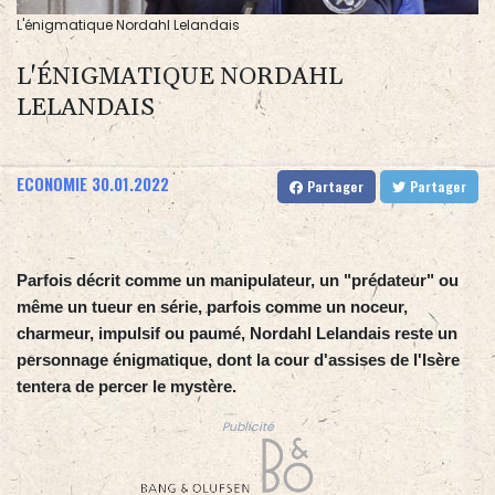
L'énigmatique Nordahl Lelandais
L'ÉNIGMATIQUE NORDAHL
LELANDAIS
ECONOMIE
30.01.2022
Partager
Partager
Parfois décrit comme un manipulateur, un "prédateur" ou
même un tueur en série, parfois comme un noceur,
charmeur, impulsif ou paumé, Nordahl Lelandais reste un
personnage énigmatique, dont la cour d'assises de l'Isère
tentera de percer le mystère.
Publicité