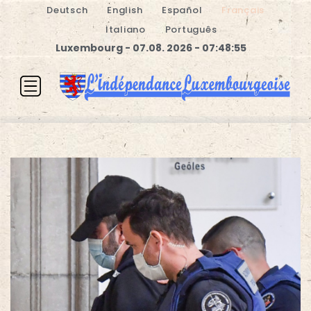
Deutsch
English
Español
Français
Italiano
Português
Luxembourg - 07.08. 2026 - 07:48:56