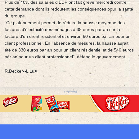
Plus de 40% des salariés d'EDF ont fait grève mercredi contre
cette demande dont ils redoutent les conséquences pour la santé
du groupe.
"Ce plafonnement permet de réduire la hausse moyenne des
factures d'électricité des ménages à 38 euros par an sur la
facture d'un client résidentiel et environ 60 euros par an pour un
client professionnel. En l'absence de mesures, la hausse aurait
été de 330 euros par an pour un client résidentiel et de 540 euros
par an pour un client professionnel", défend le gouvernement.
R.Decker--LiLuX
Publicité