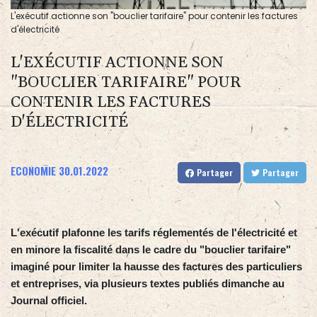
L'exécutif actionne son "bouclier tarifaire" pour contenir les factures
d'électricité
L'EXÉCUTIF ACTIONNE SON
"BOUCLIER TARIFAIRE" POUR
CONTENIR LES FACTURES
D'ÉLECTRICITÉ
ECONOMIE
30.01.2022
Partager
Partager
L'exécutif plafonne les tarifs réglementés de l'électricité et
en minore la fiscalité dans le cadre du "bouclier tarifaire"
imaginé pour limiter la hausse des factures des particuliers
et entreprises, via plusieurs textes publiés dimanche au
Journal officiel.