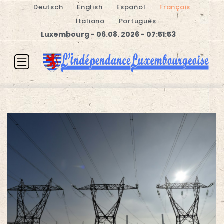
Deutsch
English
Español
Français
Italiano
Português
Luxembourg - 06.08. 2026 - 07:51:53