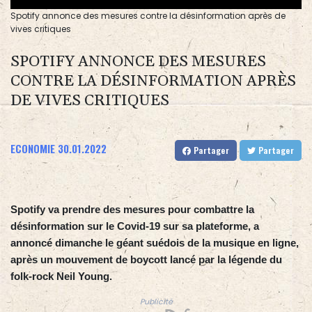
Spotify annonce des mesures contre la désinformation après de
vives critiques
SPOTIFY ANNONCE DES MESURES
CONTRE LA DÉSINFORMATION APRÈS
DE VIVES CRITIQUES
ECONOMIE
30.01.2022
Partager
Partager
Spotify va prendre des mesures pour combattre la
désinformation sur le Covid-19 sur sa plateforme, a
annoncé dimanche le géant suédois de la musique en ligne,
après un mouvement de boycott lancé par la légende du
folk-rock Neil Young.
Publicité