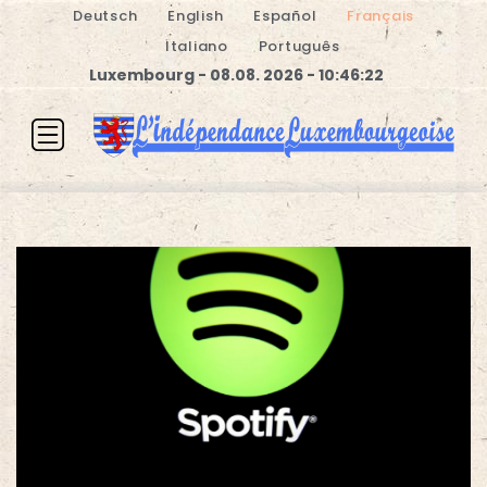
Deutsch
English
Español
Français
Italiano
Português
Luxembourg - 08.08. 2026 - 10:46:22