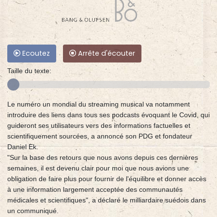
Ecoutez
Arrête d'écouter
Taille du texte:
Le numéro un mondial du streaming musical va notamment
introduire des liens dans tous ses podcasts évoquant le Covid, qui
guideront ses utilisateurs vers des informations factuelles et
scientifiquement sourcées, a annoncé son PDG et fondateur
Daniel Ek.
"Sur la base des retours que nous avons depuis ces dernières
semaines, il est devenu clair pour moi que nous avions une
obligation de faire plus pour fournir de l'équilibre et donner accès
à une information largement acceptée des communautés
médicales et scientifiques", a déclaré le milliardaire suédois dans
un communiqué.