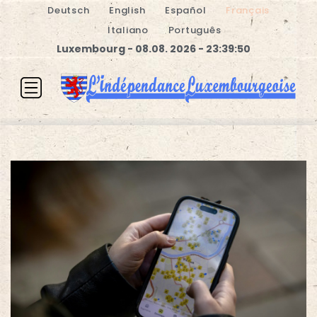
Deutsch
English
Español
Français
Italiano
Português
Luxembourg - 08.08. 2026 - 23:39:51