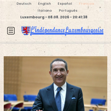
Deutsch
English
Español
Français
Italiano
Português
Luxembourg - 08.08. 2026 - 20:41:39