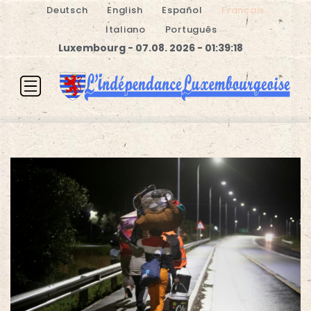
Deutsch
English
Español
Français
Italiano
Português
Luxembourg - 07.08. 2026 - 01:39:19