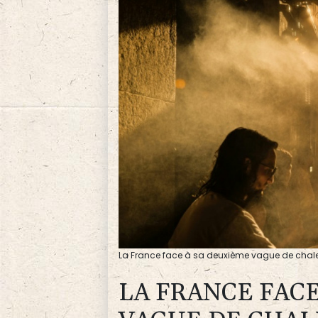
La France face à sa deuxième vague de chaleu
LA FRANCE FAC