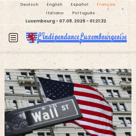
Deutsch
English
Español
Français
Italiano
Português
Luxembourg - 07.08. 2026 - 01:21:32