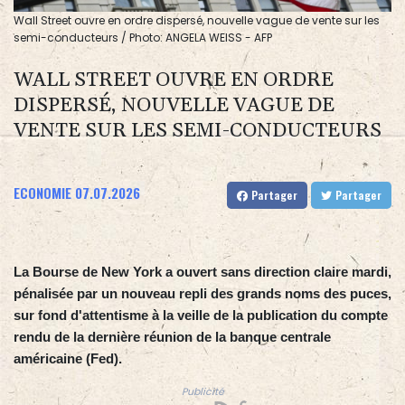
Wall Street ouvre en ordre dispersé, nouvelle vague de vente sur les
semi-conducteurs / Photo: ANGELA WEISS - AFP
WALL STREET OUVRE EN ORDRE
DISPERSÉ, NOUVELLE VAGUE DE
VENTE SUR LES SEMI-CONDUCTEURS
ECONOMIE
07.07.2026
Partager
Partager
La Bourse de New York a ouvert sans direction claire mardi,
pénalisée par un nouveau repli des grands noms des puces,
sur fond d'attentisme à la veille de la publication du compte
rendu de la dernière réunion de la banque centrale
américaine (Fed).
Publicité