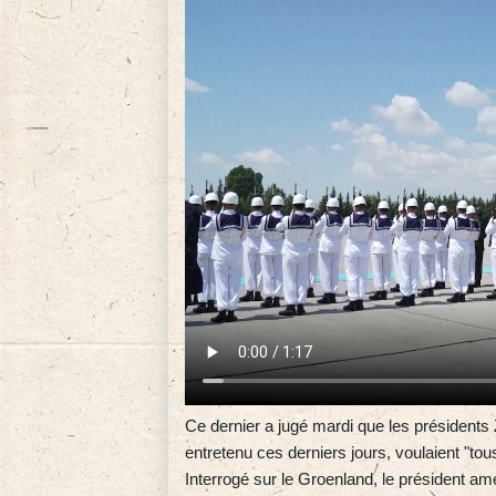
Ce dernier a jugé mardi que les présidents 
entretenu ces derniers jours, voulaient "to
Interrogé sur le Groenland, le président améri