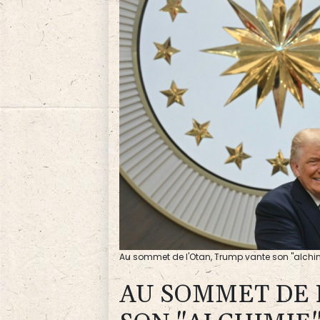
Au sommet de l'Otan, Trump vante son "alchim
AU SOMMET DE 