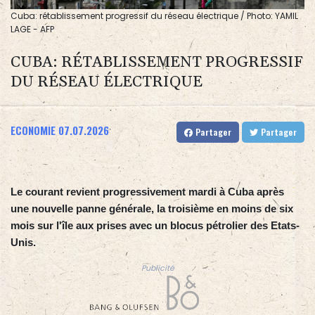
Cuba: rétablissement progressif du réseau électrique / Photo: YAMIL
LAGE - AFP
CUBA: RÉTABLISSEMENT PROGRESSIF
DU RÉSEAU ÉLECTRIQUE
ECONOMIE
07.07.2026
Partager
Partager
Le courant revient progressivement mardi à Cuba après
une nouvelle panne générale, la troisième en moins de six
mois sur l'île aux prises avec un blocus pétrolier des Etats-
Unis.
Publicité