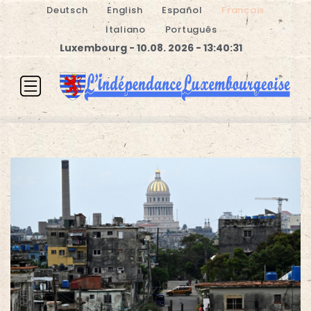
Deutsch
English
Español
Français
Italiano
Português
Luxembourg - 10.08. 2026 - 13:40:32