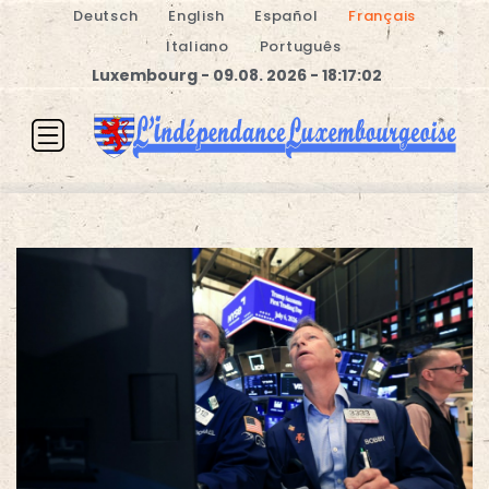
Deutsch
English
Español
Français
Italiano
Português
Luxembourg - 09.08. 2026 - 18:17:03