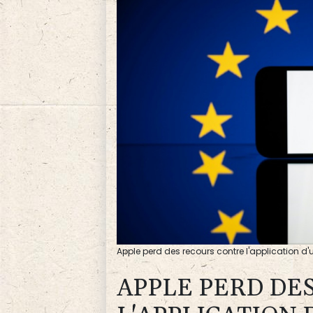
Apple perd des recours contre l'application d'
APPLE PERD DE