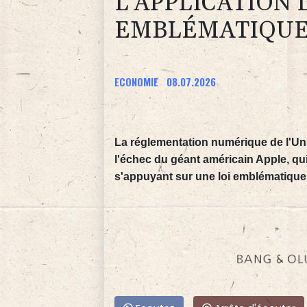
L'APPLICATION 
EMBLÉMATIQUE 
ECONOMIE
08.07.2026
La réglementation numérique de l'Un
l'échec du géant américain Apple, qui
s'appuyant sur une loi emblématique