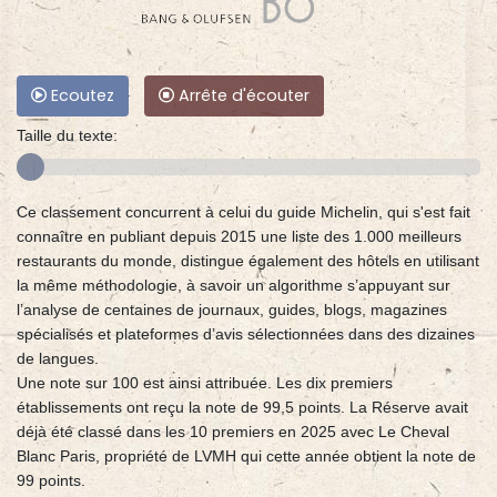
Ecoutez
Arrête d'écouter
Taille du texte:
Ce classement concurrent à celui du guide Michelin, qui s'est fait
connaître en publiant depuis 2015 une liste des 1.000 meilleurs
restaurants du monde, distingue également des hôtels en utilisant
la même méthodologie, à savoir un algorithme s’appuyant sur
l’analyse de centaines de journaux, guides, blogs, magazines
spécialisés et plateformes d’avis sélectionnées dans des dizaines
de langues.
Une note sur 100 est ainsi attribuée. Les dix premiers
établissements ont reçu la note de 99,5 points. La Réserve avait
déjà été classé dans les 10 premiers en 2025 avec Le Cheval
Blanc Paris, propriété de LVMH qui cette année obtient la note de
99 points.