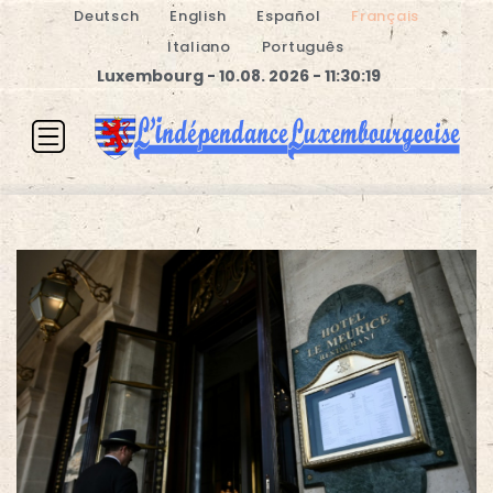
Deutsch
English
Español
Français
Italiano
Português
Luxembourg - 10.08. 2026 - 11:30:19