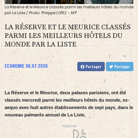
La Réserve et le Meurice classés parmi les meilleurs hôtels du monde
par La Liste / Photo: Philippe LOPEZ - AFP
LA RÉSERVE ET LE MEURICE CLASSÉS
PARMI LES MEILLEURS HÔTELS DU
MONDE PAR LA LISTE
ECONOMIE
08.07.2026
Partager
Partager
La Réserve et le Meurice, deux palaces parisiens, ont été
classés mercredi parmi les meilleurs hôtels du monde, ex-
aequo avec huit autres établissements de sept pays, dans le
nouveau palmarès annuel de La Liste.
Publicité