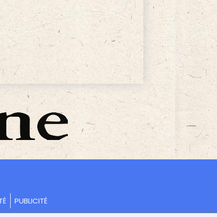
TÉ
PUBLICITÉ