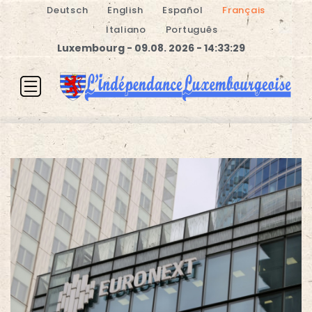
Deutsch
English
Español
Français
Italiano
Português
Luxembourg - 09.08. 2026 - 14:33:29