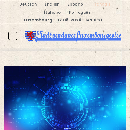
Deutsch
English
Español
Français
Italiano
Português
Luxembourg - 07.08. 2026 - 14:00:22