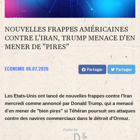
NOUVELLES FRAPPES AMÉRICAINES
CONTRE L'IRAN, TRUMP MENACE D'EN
MENER DE "PIRES"
ECONOMIE
08.07.2026
Partager
Partager
Les Etats-Unis ont lancé de nouvelles frappes contre l'Iran
mercredi comme annoncé par Donald Trump, qui a menacé
d'en mener de "bien pires" si Téhéran poursuit ses attaques
contre des navires commerciaux dans le détroit d'Ormuz.
Publicité