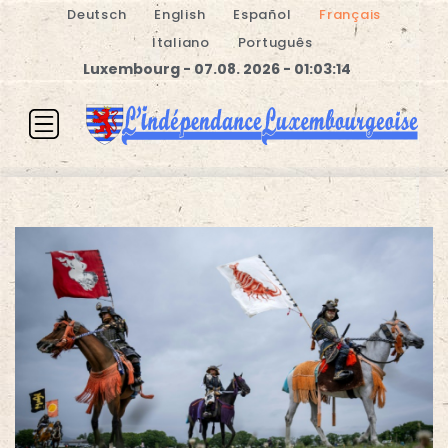
Deutsch
English
Español
Français
Italiano
Português
Luxembourg - 07.08. 2026 - 01:03:15