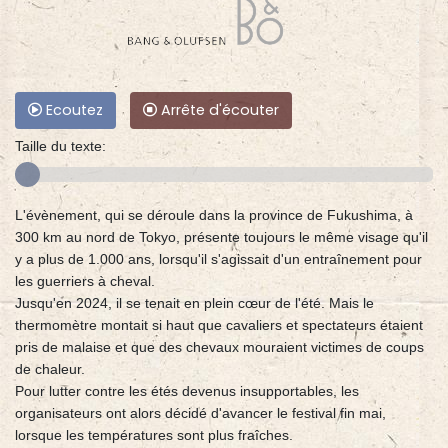
Ecoutez
Arrête d'écouter
Taille du texte:
L'évènement, qui se déroule dans la province de Fukushima, à
300 km au nord de Tokyo, présente toujours le même visage qu'il
y a plus de 1.000 ans, lorsqu'il s'agissait d'un entraînement pour
les guerriers à cheval.
Jusqu'en 2024, il se tenait en plein cœur de l'été. Mais le
thermomètre montait si haut que cavaliers et spectateurs étaient
pris de malaise et que des chevaux mouraient victimes de coups
de chaleur.
Pour lutter contre les étés devenus insupportables, les
organisateurs ont alors décidé d'avancer le festival fin mai,
lorsque les températures sont plus fraîches.