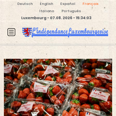
Deutsch
English
Español
Français
Italiano
Português
Luxembourg - 07.08. 2026 - 15:34:04