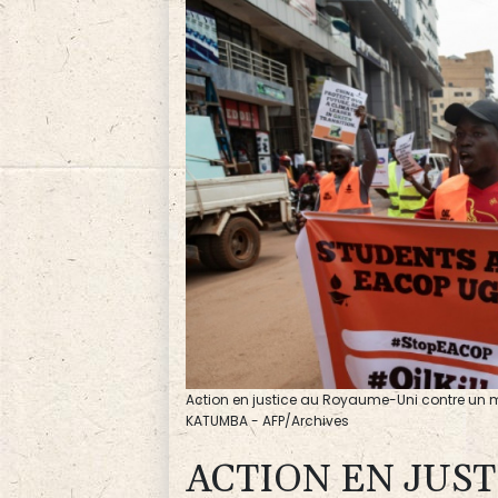
Action en justice au Royaume-Uni contre un m
KATUMBA - AFP/Archives
ACTION EN JUS