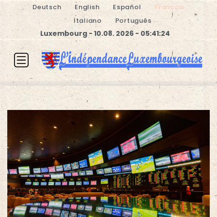
Deutsch
English
Español
Français
Italiano
Português
Luxembourg - 10.08. 2026 - 05:41:25