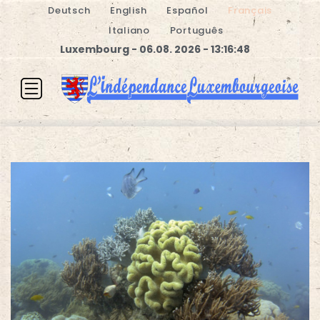
Deutsch
English
Español
Français
Italiano
Português
Luxembourg - 06.08. 2026 - 13:16:48