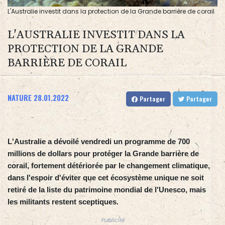
L'Australie investit dans la protection de la Grande barrière de corail
L'AUSTRALIE INVESTIT DANS LA
PROTECTION DE LA GRANDE
BARRIÈRE DE CORAIL
NATURE
28.01.2022
Partager
Partager
L'Australie a dévoilé vendredi un programme de 700
millions de dollars pour protéger la Grande barrière de
corail, fortement détériorée par le changement climatique,
dans l'espoir d'éviter que cet écosystème unique ne soit
retiré de la liste du patrimoine mondial de l'Unesco, mais
les militants restent sceptiques.
Publicité