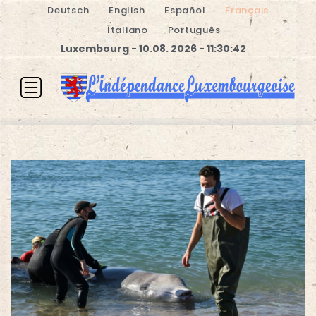
Deutsch
English
Español
Français
Italiano
Português
Luxembourg - 10.08. 2026 - 11:30:42