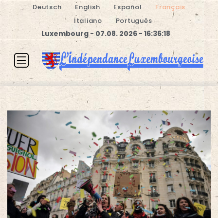
Deutsch
English
Español
Français
Italiano
Português
Luxembourg - 07.08. 2026 - 16:36:19