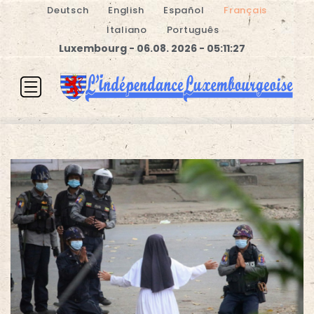
Deutsch
English
Español
Français
Italiano
Português
Luxembourg - 06.08. 2026 - 05:11:27