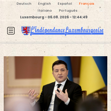
Deutsch
English
Español
Français
Italiano
Português
Luxembourg - 06.08. 2026 - 12:44:50