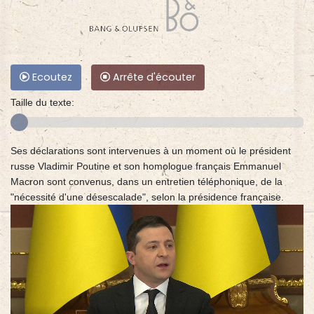
Ecoutez
Arrête d'écouter
Taille du texte:
Ses déclarations sont intervenues à un moment où le président
russe Vladimir Poutine et son homologue français Emmanuel
Macron sont convenus, dans un entretien téléphonique, de la
"nécessité d'une désescalade", selon la présidence française.