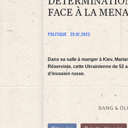
DÉTERMINATION
FACE À LA MEN
POLITIQUE
29.01.2022
Dans sa salle à manger à Kiev, Marian
Réserviste, cette Ukrainienne de 52 
d'invasion russe.