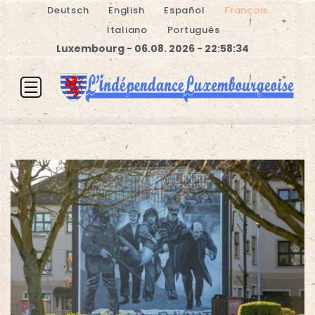
Deutsch
English
Español
Français
Italiano
Português
Luxembourg - 06.08. 2026 - 22:58:35