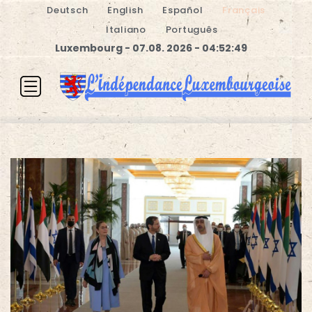
Deutsch
English
Español
Français
Italiano
Português
Luxembourg - 07.08. 2026 - 04:52:50