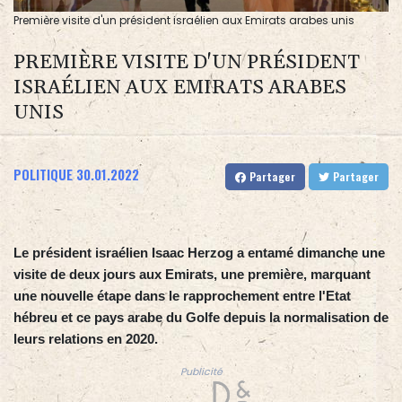
Première visite d'un président israélien aux Emirats arabes unis
PREMIÈRE VISITE D'UN PRÉSIDENT
ISRAÉLIEN AUX EMIRATS ARABES
UNIS
POLITIQUE
30.01.2022
Partager
Partager
Le président israélien Isaac Herzog a entamé dimanche une
visite de deux jours aux Emirats, une première, marquant
une nouvelle étape dans le rapprochement entre l'Etat
hébreu et ce pays arabe du Golfe depuis la normalisation de
leurs relations en 2020.
Publicité