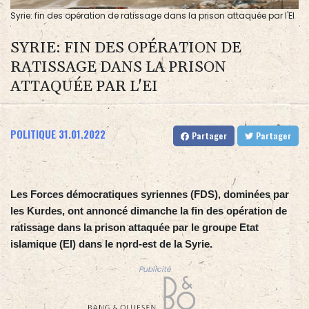
Syrie: fin des opération de ratissage dans la prison attaquée par l'EI
SYRIE: FIN DES OPÉRATION DE
RATISSAGE DANS LA PRISON
ATTAQUÉE PAR L'EI
POLITIQUE
31.01.2022
Partager
Partager
Les Forces démocratiques syriennes (FDS), dominées par
les Kurdes, ont annoncé dimanche la fin des opération de
ratissage dans la prison attaquée par le groupe Etat
islamique (EI) dans le nord-est de la Syrie.
Publicité