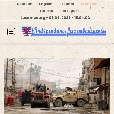
Deutsch
English
Español
Français
Italiano
Português
Luxembourg - 06.08. 2026 - 15:04:03