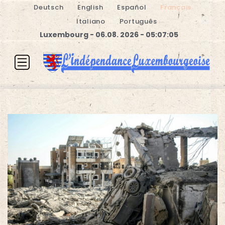
Deutsch
English
Español
Français
Italiano
Português
Luxembourg - 06.08. 2026 - 05:07:06