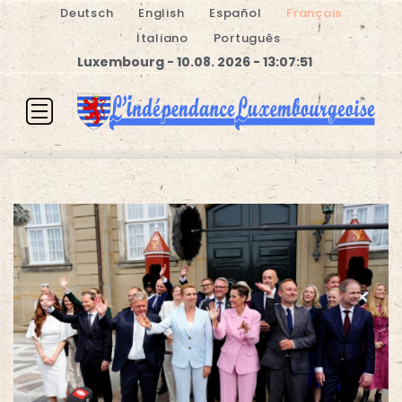
Deutsch
English
Español
Français
Italiano
Português
Luxembourg - 10.08. 2026 - 13:07:51