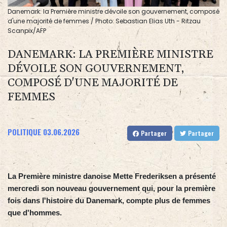
Danemark: la Première ministre dévoile son gouvernement, composé
d'une majorité de femmes / Photo: Sebastian Elias Uth - Ritzau
Scanpix/AFP
DANEMARK: LA PREMIÈRE MINISTRE
DÉVOILE SON GOUVERNEMENT,
COMPOSÉ D'UNE MAJORITÉ DE
FEMMES
POLITIQUE
03.06.2026
Partager
Partager
La Première ministre danoise Mette Frederiksen a présenté
mercredi son nouveau gouvernement qui, pour la première
fois dans l'histoire du Danemark, compte plus de femmes
que d'hommes.