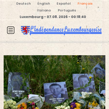
Deutsch
English
Español
Français
Italiano
Português
Luxembourg - 07.08. 2026 - 00:18:41