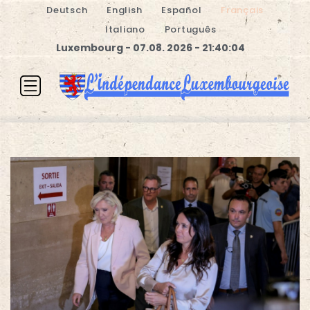
Deutsch
English
Español
Français
Italiano
Português
Luxembourg - 07.08. 2026 - 21:40:05