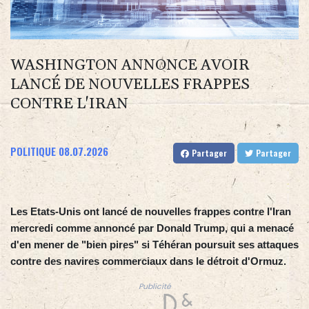
WASHINGTON ANNONCE AVOIR
LANCÉ DE NOUVELLES FRAPPES
CONTRE L'IRAN
POLITIQUE
08.07.2026
Partager
Partager
Les Etats-Unis ont lancé de nouvelles frappes contre l'Iran
mercredi comme annoncé par Donald Trump, qui a menacé
d'en mener de "bien pires" si Téhéran poursuit ses attaques
contre des navires commerciaux dans le détroit d'Ormuz.
Publicité