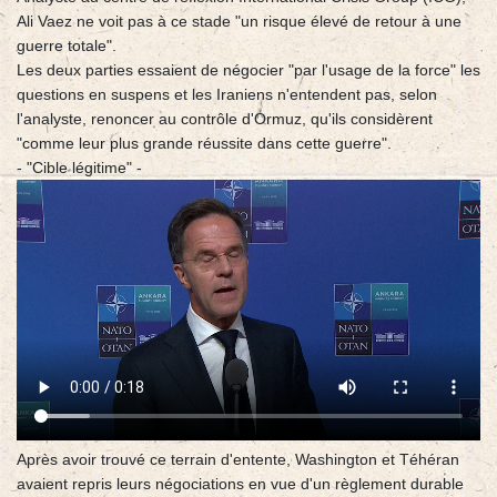
Ali Vaez ne voit pas à ce stade "un risque élevé de retour à une
guerre totale".
Les deux parties essaient de négocier "par l'usage de la force" les
questions en suspens et les Iraniens n'entendent pas, selon
l'analyste, renoncer au contrôle d'Ormuz, qu'ils considèrent
"comme leur plus grande réussite dans cette guerre".
- "Cible légitime" -
Après avoir trouvé ce terrain d'entente, Washington et Téhéran
avaient repris leurs négociations en vue d'un règlement durable