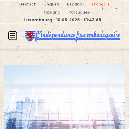
Deutsch
English
Español
Français
Italiano
Português
Luxembourg - 10.08. 2026 - 13:43:50