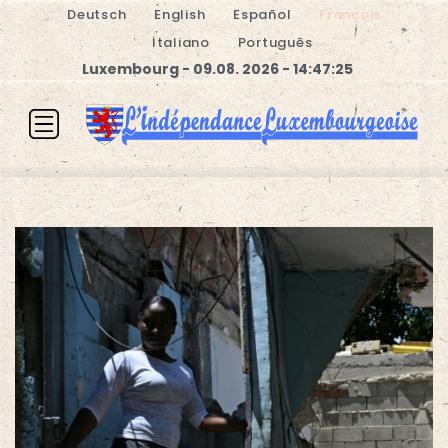
Deutsch
English
Español
Français
Italiano
Português
Luxembourg - 09.08. 2026 - 14:47:26