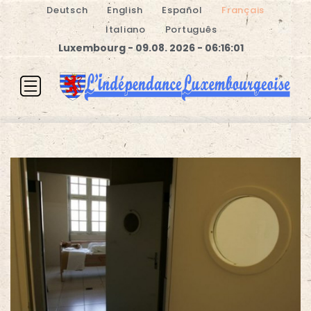
Deutsch
English
Español
Français
Italiano
Português
Luxembourg - 09.08. 2026 - 06:16:01