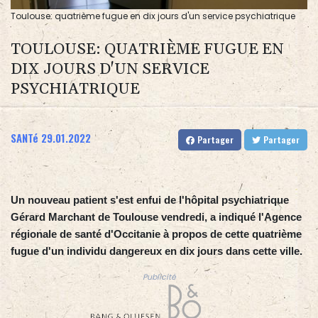
Toulouse: quatrième fugue en dix jours d'un service psychiatrique
TOULOUSE: QUATRIÈME FUGUE EN
DIX JOURS D'UN SERVICE
PSYCHIATRIQUE
SANTé
29.01.2022
Partager
Partager
Un nouveau patient s'est enfui de l'hôpital psychiatrique
Gérard Marchant de Toulouse vendredi, a indiqué l'Agence
régionale de santé d'Occitanie à propos de cette quatrième
fugue d'un individu dangereux en dix jours dans cette ville.
Publicité