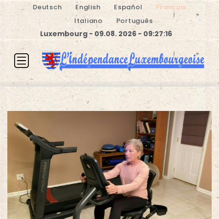
Deutsch
English
Español
Français
Italiano
Português
Luxembourg - 09.08. 2026 - 09:27:17