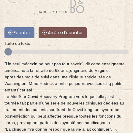
Ecoutez
Arrête d'écouter
Taille du texte:
"Un seul médecin ne peut pas tout savoir", dit cette enseignante
américaine à la retraite de 62 ans, originaire de Virginie.
Après des mois de suivi dans une clinique spécialisée de
Washington, Mme Hedrick a enfin pu jouer avec ses cinq petits-
enfants cet été.
Le MedStar Covid Recovery Program vers lequel elle s'est
tournée fait partie d'une série de nouvelles cliniques dédiées au
traitement des patients souffrant de Covid long, un syndrome
post-infection qui peut affecter presque toutes les fonctions du
corps, provoquant parfois des symptômes handicapants.
"La clinique m'a donné l'espoir que la vie allait continuer",