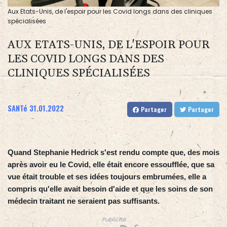
Aux Etats-Unis, de l'espoir pour les Covid longs dans des cliniques
spécialisées
AUX ETATS-UNIS, DE L'ESPOIR POUR
LES COVID LONGS DANS DES
CLINIQUES SPÉCIALISÉES
SANTé
31.01.2022
Partager
Partager
Quand Stephanie Hedrick s'est rendu compte que, des mois
après avoir eu le Covid, elle était encore essoufflée, que sa
vue était trouble et ses idées toujours embrumées, elle a
compris qu'elle avait besoin d'aide et que les soins de son
médecin traitant ne seraient pas suffisants.
Publicité