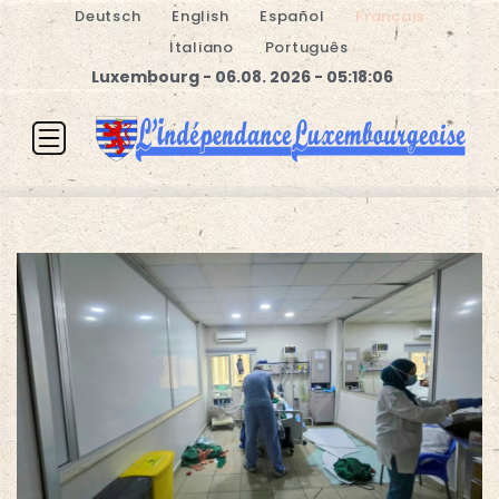
Deutsch
English
Español
Français
Italiano
Português
Luxembourg - 06.08. 2026 - 05:18:07