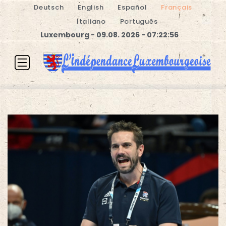
Deutsch
English
Español
Français
Italiano
Português
Luxembourg - 09.08. 2026 - 07:22:56