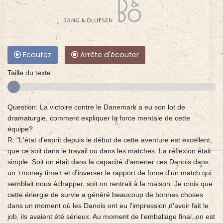
Ecoutez
Arrête d'écouter
Taille du texte:
Question: La victoire contre le Danemark a eu son lot de
dramaturgie, comment expliquer la force mentale de cette
équipe?
R: "L'état d'esprit depuis le début de cette aventure est excellent,
que ce soit dans le travail ou dans les matches. La réflexion était
simple. Soit on était dans la capacité d'amener ces Danois dans
un +money time+ et d'inverser le rapport de force d'un match qui
semblait nous échapper, soit on rentrait à la maison. Je crois que
cette énergie de survie a généré beaucoup de bonnes choses
dans un moment où les Danois ont eu l'impression d'avoir fait le
job, ils avaient été sérieux. Au moment de l'emballage final, on est