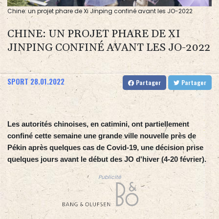
Chine: un projet phare de Xi Jinping confiné avant les JO-2022
CHINE: UN PROJET PHARE DE XI
JINPING CONFINÉ AVANT LES JO-2022
SPORT
28.01.2022
Partager
Partager
Les autorités chinoises, en catimini, ont partiellement
confiné cette semaine une grande ville nouvelle près de
Pékin après quelques cas de Covid-19, une décision prise
quelques jours avant le début des JO d'hiver (4-20 février).
Publicité