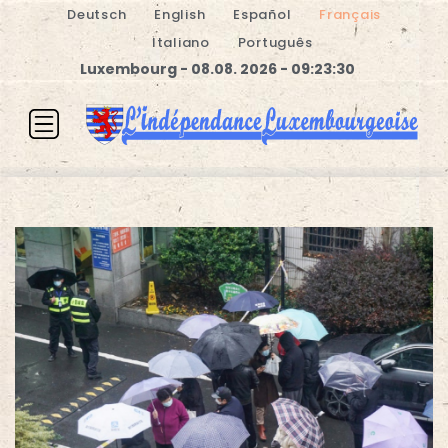
Deutsch
English
Español
Français
Italiano
Português
Luxembourg - 08.08. 2026 - 09:23:30