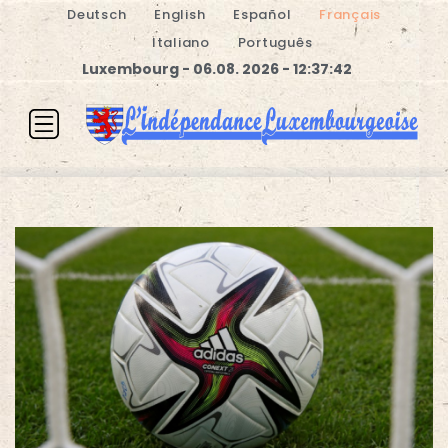
Deutsch
English
Español
Français
Italiano
Português
Luxembourg - 06.08. 2026 - 12:37:42