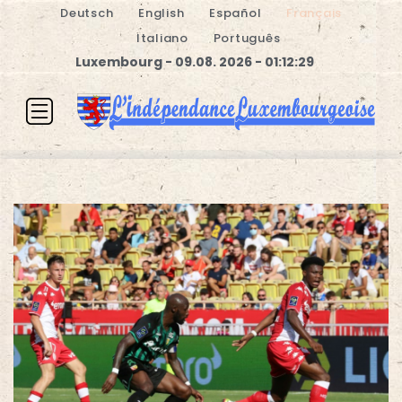
Deutsch
English
Español
Français
Italiano
Português
Luxembourg - 09.08. 2026 - 01:12:30