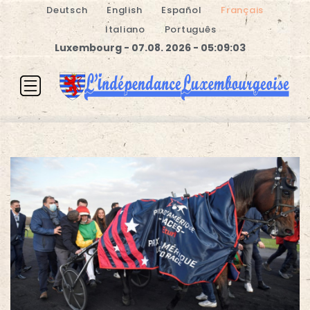
Deutsch
English
Español
Français
Italiano
Português
Luxembourg - 07.08. 2026 - 05:09:03