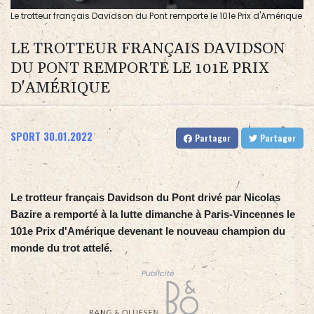
Le trotteur français Davidson du Pont remporte le 101e Prix d'Amérique
LE TROTTEUR FRANÇAIS DAVIDSON
DU PONT REMPORTE LE 101E PRIX
D'AMÉRIQUE
SPORT
30.01.2022
Partager
Partager
Le trotteur français Davidson du Pont drivé par Nicolas
Bazire a remporté à la lutte dimanche à Paris-Vincennes le
101e Prix d'Amérique devenant le nouveau champion du
monde du trot attelé.
Publicité